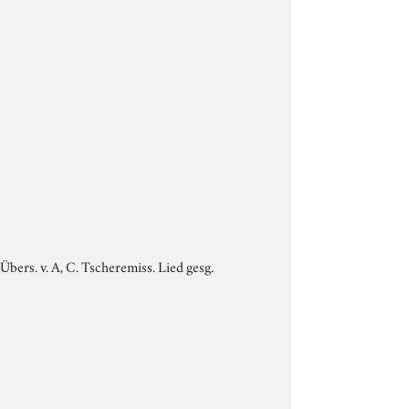
 Übers. v. A, C. Tscheremiss. Lied gesg.