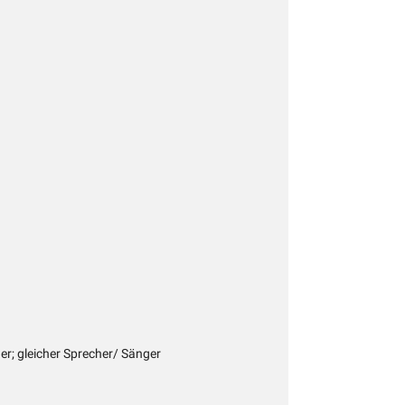
ger; gleicher Sprecher/ Sänger