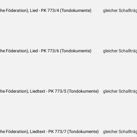
he Föderation), Lied - PK 773/4 (Tondokumente)
gleicher Schallträ
he Föderation), Lied - PK 773/6 (Tondokumente)
gleicher Schallträ
he Föderation), Liedtext - PK 773/5 (Tondokumente)
gleicher Schallträ
he Föderation), Liedtext - PK 773/7 (Tondokumente)
gleicher Schallträ