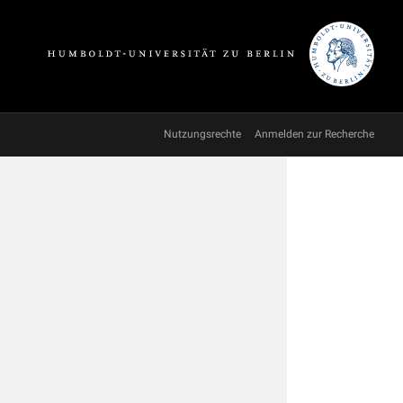
Nutzungsrechte
Anmelden zur Recherche