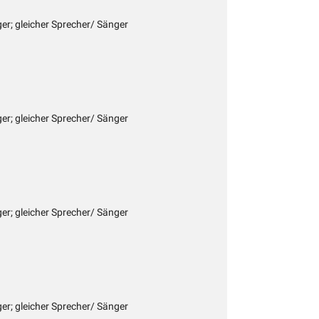
ger; gleicher Sprecher/ Sänger
ger; gleicher Sprecher/ Sänger
ger; gleicher Sprecher/ Sänger
ger; gleicher Sprecher/ Sänger