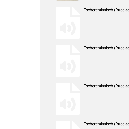
Tscheremissisch (Russisc
Tscheremissisch (Russisc
Tscheremissisch (Russisc
Tscheremissisch (Russisc