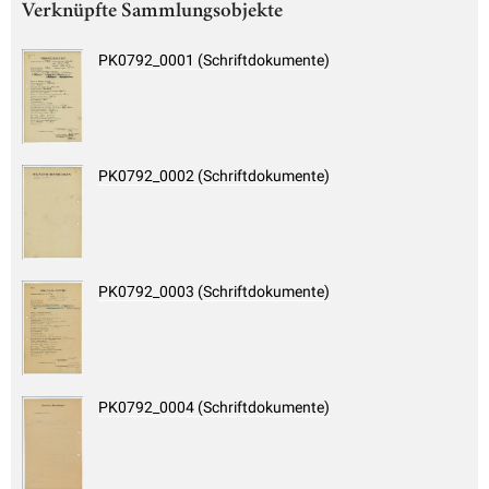
Verknüpfte Sammlungsobjekte
PK0792_0001 (Schriftdokumente)
PK0792_0002 (Schriftdokumente)
PK0792_0003 (Schriftdokumente)
PK0792_0004 (Schriftdokumente)