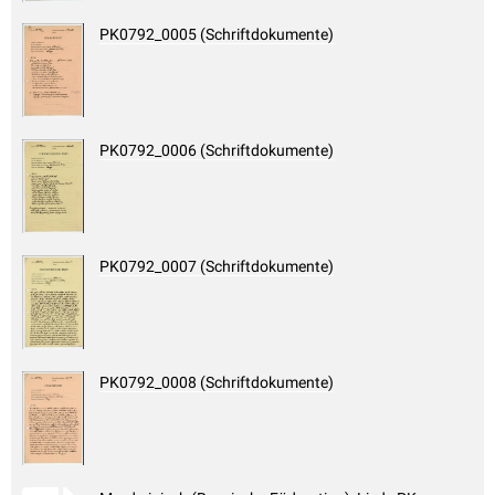
PK0792_0005 (Schriftdokumente)
PK0792_0006 (Schriftdokumente)
PK0792_0007 (Schriftdokumente)
PK0792_0008 (Schriftdokumente)