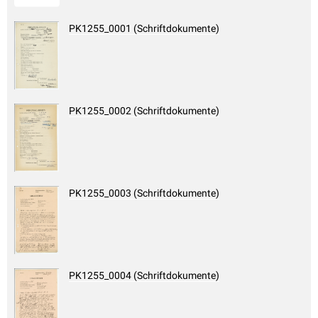
PK1255_0001 (Schriftdokumente)
PK1255_0002 (Schriftdokumente)
PK1255_0003 (Schriftdokumente)
PK1255_0004 (Schriftdokumente)