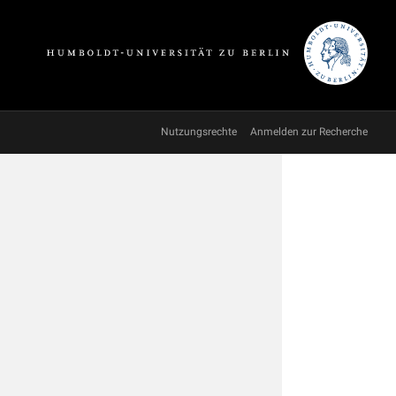
Nutzungsrechte
Anmelden zur Recherche