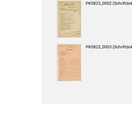
PK0823_0002 (Schriftdo
PK0823_0003 (Schriftdo