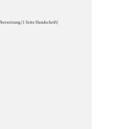
Übersetzung [1 Seite Handschrift]