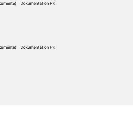
kumente)
Dokumentation PK
kumente)
Dokumentation PK