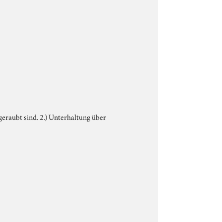
geraubt sind. 2.) Unterhaltung über