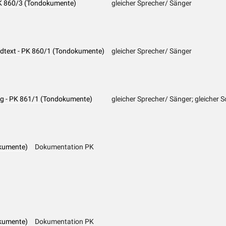
 PK 860/3 (Tondokumente)
gleicher Sprecher/ Sänger
iedtext - PK 860/1 (Tondokumente)
gleicher Sprecher/ Sänger
ng - PK 861/1 (Tondokumente)
gleicher Sprecher/ Sänger; gleicher S
kumente)
Dokumentation PK
kumente)
Dokumentation PK