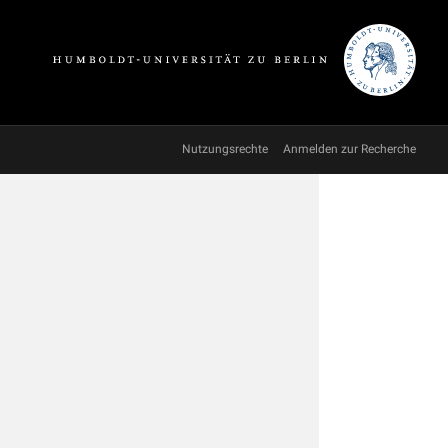
Nutzungsrechte
Anmelden zur Recherche