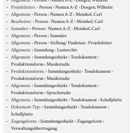
Projektleiter:
›
Person
›
Namen A-Z
›
Doegen, Wilhelm
Allgemein:
›
Person
›
Namen A-Z
›
Meinhof, Carl
Bearbeiter:
›
Person
›
Namen A-Z
›
Meinhof, Carl
Sammler:
›
Person
›
Namen A-Z
›
Meinhof, Carl
Allgemein:
›
Person
›
Sammler
Allgemein:
›
Person
›
Stellung/ Funktion
›
Projektleiter
Allgemein:
›
Sammlung
›
Lautarchiv
Allgemein:
›
Sammlungsobjekt
›
Tondokument
›
Produktionsform
›
Musikstudie
Produktionsform:
›
Sammlungsobjekt
›
Tondokument
›
Produktionsform
›
Musikstudie
Allgemein:
›
Sammlungsobjekt
›
Tondokument
›
Produktionsform
›
Sprachstudie
Allgemein:
›
Sammlungsobjekt
›
Tondokument
›
Schallplatte
Dokument-Typ:
›
Sammlungsobjekt
›
Tondokument
›
Schallplatte
Zugangsform:
›
Sammlungsobjekt
›
Zugangsform
›
Verwaltungsübertragung