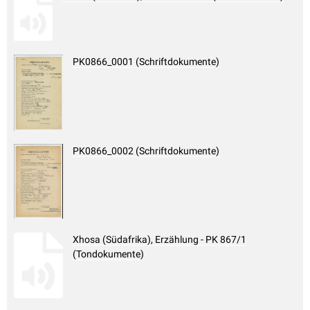
PK0866_0001 (Schriftdokumente)
PK0866_0002 (Schriftdokumente)
Xhosa (Südafrika), Erzählung - PK 867/1
(Tondokumente)