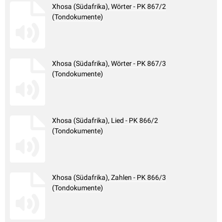
Xhosa (Südafrika), Wörter - PK 867/2
(Tondokumente)
Xhosa (Südafrika), Wörter - PK 867/3
(Tondokumente)
Xhosa (Südafrika), Lied - PK 866/2
(Tondokumente)
Xhosa (Südafrika), Zahlen - PK 866/3
(Tondokumente)