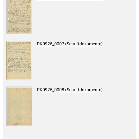
PK0925_0007 (Schriftdokumente)
PK0925_0008 (Schriftdokumente)