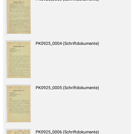
PK0925_0004 (Schriftdokumente)
PK0925_0005 (Schriftdokumente)
PK0925_0006 (Schriftdokumente)