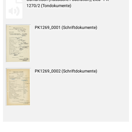
1270/2 (Tondokumente)
PK1269_0001 (Schriftdokumente)
PK1269_0002 (Schriftdokumente)