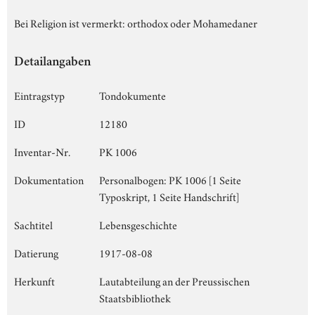
Bei Religion ist vermerkt: orthodox oder Mohamedaner
Detailangaben
Eintragstyp
Tondokumente
ID
12180
Inventar-Nr.
PK 1006
Dokumentation
Personalbogen: PK 1006 [1 Seite
Typoskript, 1 Seite Handschrift]
Sachtitel
Lebensgeschichte
Datierung
1917-08-08
Herkunft
Lautabteilung an der Preussischen
Staatsbibliothek