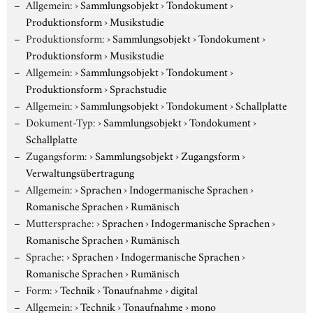
Allgemein:
›
Sammlungsobjekt
›
Tondokument
›
Produktionsform
›
Musikstudie
Produktionsform:
›
Sammlungsobjekt
›
Tondokument
›
Produktionsform
›
Musikstudie
Allgemein:
›
Sammlungsobjekt
›
Tondokument
›
Produktionsform
›
Sprachstudie
Allgemein:
›
Sammlungsobjekt
›
Tondokument
›
Schallplatte
Dokument-Typ:
›
Sammlungsobjekt
›
Tondokument
›
Schallplatte
Zugangsform:
›
Sammlungsobjekt
›
Zugangsform
›
Verwaltungsübertragung
Allgemein:
›
Sprachen
›
Indogermanische Sprachen
›
Romanische Sprachen
›
Rumänisch
Muttersprache:
›
Sprachen
›
Indogermanische Sprachen
›
Romanische Sprachen
›
Rumänisch
Sprache:
›
Sprachen
›
Indogermanische Sprachen
›
Romanische Sprachen
›
Rumänisch
Form:
›
Technik
›
Tonaufnahme
›
digital
Allgemein:
›
Technik
›
Tonaufnahme
›
mono