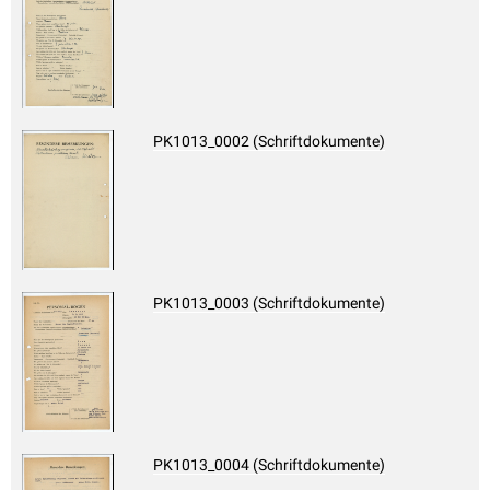
PK1013_0002 (Schriftdokumente)
PK1013_0003 (Schriftdokumente)
PK1013_0004 (Schriftdokumente)