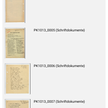
PK1013_0005 (Schriftdokumente)
PK1013_0006 (Schriftdokumente)
PK1013_0007 (Schriftdokumente)