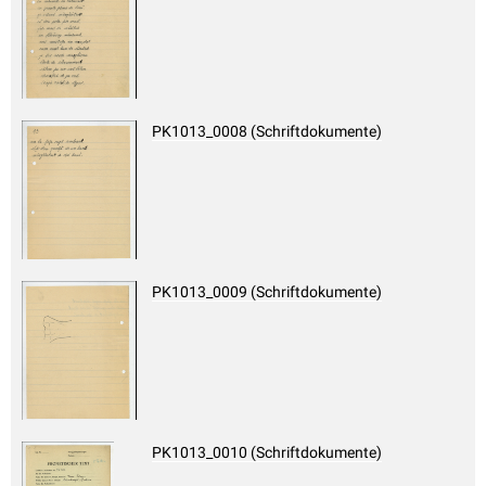
PK1013_0008 (Schriftdokumente)
PK1013_0009 (Schriftdokumente)
PK1013_0010 (Schriftdokumente)