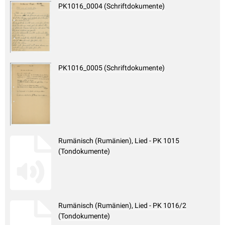
PK1016_0004 (Schriftdokumente)
PK1016_0005 (Schriftdokumente)
Rumänisch (Rumänien), Lied - PK 1015
(Tondokumente)
Rumänisch (Rumänien), Lied - PK 1016/2
(Tondokumente)