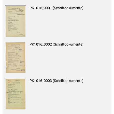
PK1016_0001 (Schriftdokumente)
PK1016_0002 (Schriftdokumente)
PK1016_0003 (Schriftdokumente)