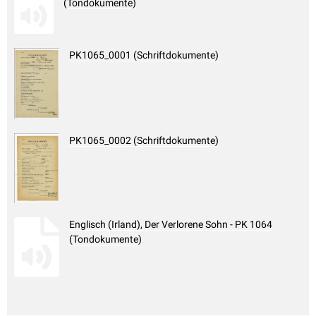
(Tondokumente)
PK1065_0001 (Schriftdokumente)
PK1065_0002 (Schriftdokumente)
Englisch (Irland), Der Verlorene Sohn - PK 1064
(Tondokumente)