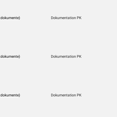
tdokumente)
Dokumentation PK
tdokumente)
Dokumentation PK
tdokumente)
Dokumentation PK