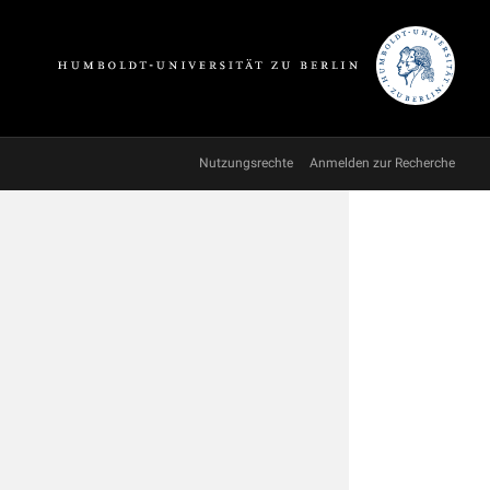
Nutzungsrechte
Anmelden zur Recherche