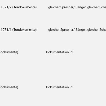
 PK 1071/2 (Tondokumente)
gleicher Sprecher/ Sänger; gleicher Scha
 PK 1071/1 (Tondokumente)
gleicher Sprecher/ Sänger; gleicher Schal
tdokumente)
Dokumentation PK
tdokumente)
Dokumentation PK