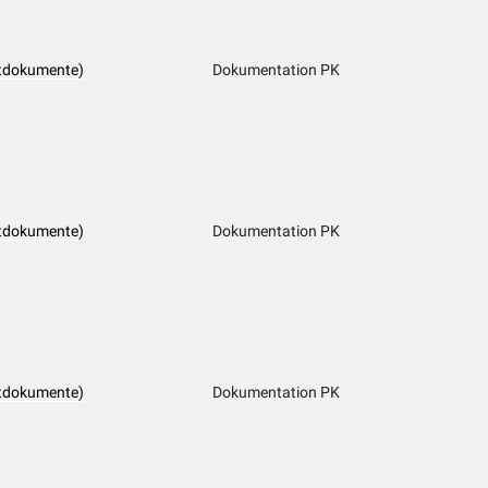
tdokumente)
Dokumentation PK
tdokumente)
Dokumentation PK
tdokumente)
Dokumentation PK