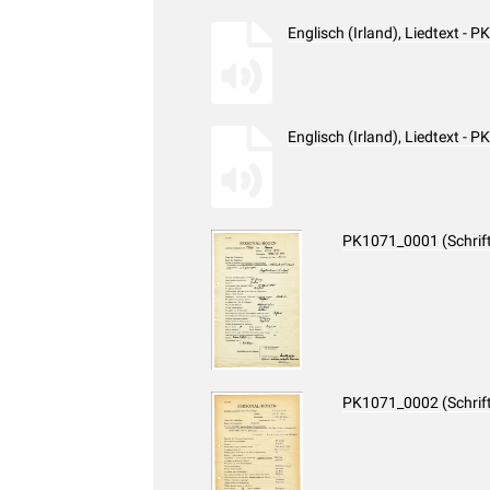
Englisch (Irland), Liedtext -
Englisch (Irland), Liedtext -
PK1071_0001 (Schrif
PK1071_0002 (Schrif