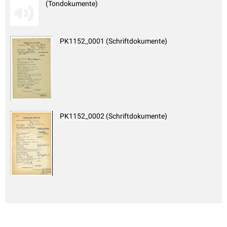
(Tondokumente)
PK1152_0001 (Schriftdokumente)
PK1152_0002 (Schriftdokumente)