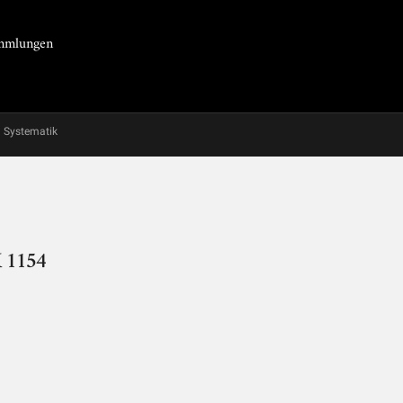
Sammlungen
Systematik
K 1154