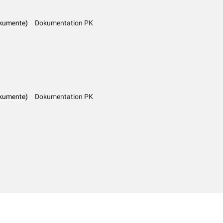
kumente)
Dokumentation PK
kumente)
Dokumentation PK