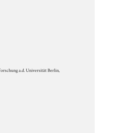
tforschung a.d. Universität Berlin,