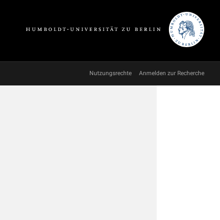
Nutzungsrechte
Anmelden zur Recherche