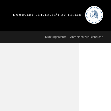
Nutzungsrechte
Anmelden zur Recherche