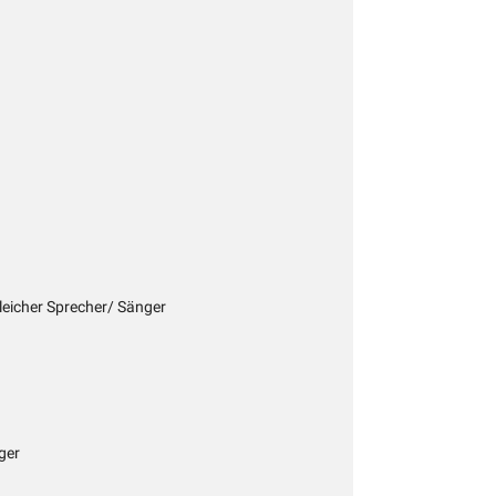
gleicher Sprecher/ Sänger
ger