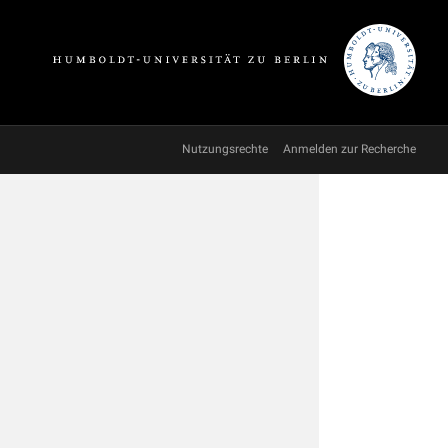
Nutzungsrechte
Anmelden zur Recherche