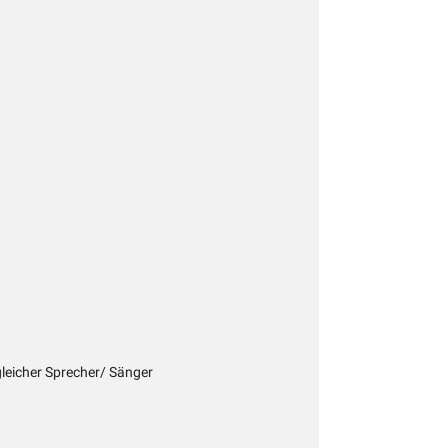
 gleicher Sprecher/ Sänger