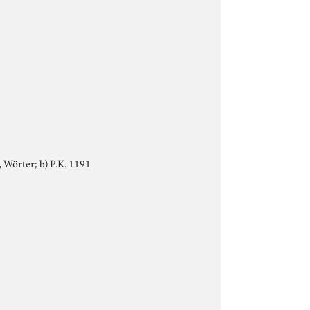
, Wörter; b) P.K. 1191