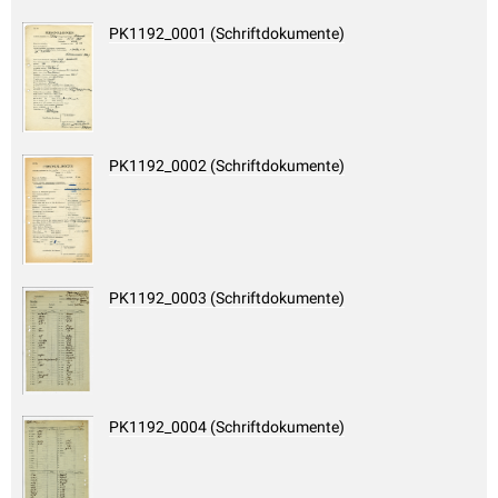
PK1192_0001 (Schriftdokumente)
PK1192_0002 (Schriftdokumente)
PK1192_0003 (Schriftdokumente)
PK1192_0004 (Schriftdokumente)