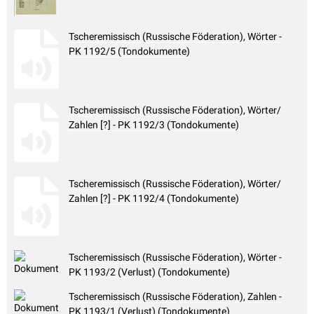
Tscheremissisch (Russische Föderation), Wörter -
PK 1192/5 (Tondokumente)
Tscheremissisch (Russische Föderation), Wörter/
Zahlen [?] - PK 1192/3 (Tondokumente)
Tscheremissisch (Russische Föderation), Wörter/
Zahlen [?] - PK 1192/4 (Tondokumente)
Tscheremissisch (Russische Föderation), Wörter -
PK 1193/2 (Verlust) (Tondokumente)
Tscheremissisch (Russische Föderation), Zahlen -
PK 1193/1 (Verlust) (Tondokumente)