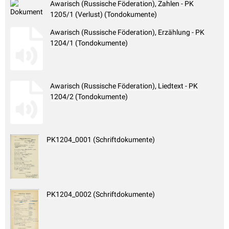
Awarisch (Russische Föderation), Zahlen - PK
1205/1 (Verlust) (Tondokumente)
Awarisch (Russische Föderation), Erzählung - PK
1204/1 (Tondokumente)
Awarisch (Russische Föderation), Liedtext - PK
1204/2 (Tondokumente)
PK1204_0001 (Schriftdokumente)
PK1204_0002 (Schriftdokumente)