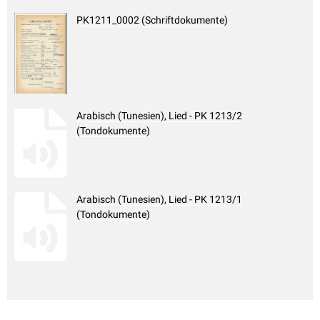
PK1211_0002 (Schriftdokumente)
Arabisch (Tunesien), Lied - PK 1213/2
(Tondokumente)
Arabisch (Tunesien), Lied - PK 1213/1
(Tondokumente)