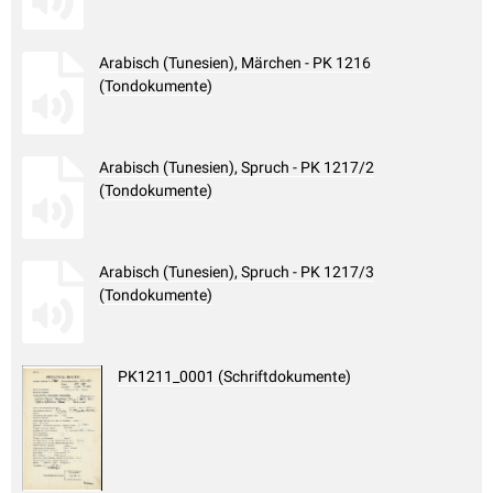
Arabisch (Tunesien), Märchen - PK 1216
(Tondokumente)
Arabisch (Tunesien), Spruch - PK 1217/2
(Tondokumente)
Arabisch (Tunesien), Spruch - PK 1217/3
(Tondokumente)
PK1211_0001 (Schriftdokumente)