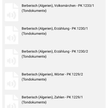
Berberisch (Algerien), Volksmärchen - PK 1233/1
(Tondokumente)
Berberisch (Algerien), Erzählung - PK 1230/1
(Tondokumente)
Berberisch (Algerien), Erzählung - PK 1230/2
(Tondokumente)
Berberisch (Algerien), Wörter - PK 1229/2
(Tondokumente)
Berberisch (Algerien), Zahlen - PK 1229/1
(Tondokumente)