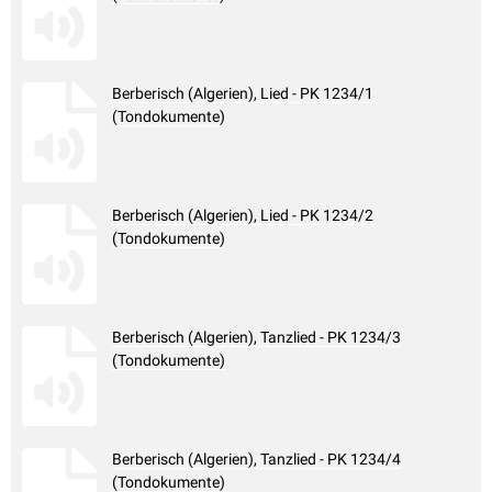
Berberisch (Algerien), Lied - PK 1234/1
(Tondokumente)
Berberisch (Algerien), Lied - PK 1234/2
(Tondokumente)
Berberisch (Algerien), Tanzlied - PK 1234/3
(Tondokumente)
Berberisch (Algerien), Tanzlied - PK 1234/4
(Tondokumente)