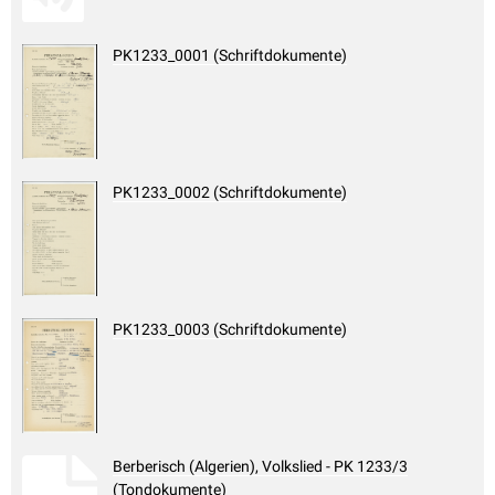
PK1233_0001 (Schriftdokumente)
PK1233_0002 (Schriftdokumente)
PK1233_0003 (Schriftdokumente)
Berberisch (Algerien), Volkslied - PK 1233/3
(Tondokumente)