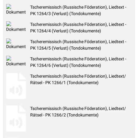
Tscheremissisch (Russische Föderation), Liedtext -
PK 1264/3 (Verlust) (Tondokumente)
Tscheremissisch (Russische Föderation), Liedtext -
PK 1264/4 (Verlust) (Tondokumente)
Tscheremissisch (Russische Föderation), Liedtext -
PK 1264/5 (Verlust) (Tondokumente)
Tscheremissisch (Russische Föderation), Liedtext -
PK 1264/6 (Verlust) (Tondokumente)
Tscheremissisch (Russische Föderation), Liedtext/
Rätsel - PK 1266/1 (Tondokumente)
Tscheremissisch (Russische Föderation), Liedtext/
Rätsel - PK 1266/2 (Tondokumente)