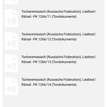
Tscheremissisch (Russische Föderation), Liedtext/
Rätsel - PK 1266/11 (Tondokumente)
Tscheremissisch (Russische Föderation), Liedtext/
Rätsel - PK 1266/12 (Tondokumente)
Tscheremissisch (Russische Föderation), Liedtext/
Rätsel - PK 1266/13 (Tondokumente)
Tscheremissisch (Russische Föderation), Liedtext/
Rätsel - PK 1266/14 (Tondokumente)