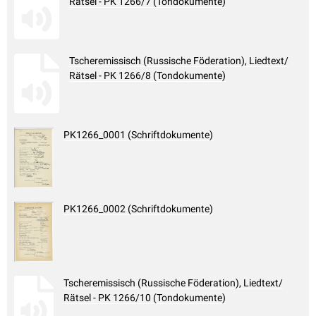
Rätsel - PK 1266/7 (Tondokumente)
Tscheremissisch (Russische Föderation), Liedtext/
Rätsel - PK 1266/8 (Tondokumente)
PK1266_0001 (Schriftdokumente)
PK1266_0002 (Schriftdokumente)
Tscheremissisch (Russische Föderation), Liedtext/
Rätsel - PK 1266/10 (Tondokumente)