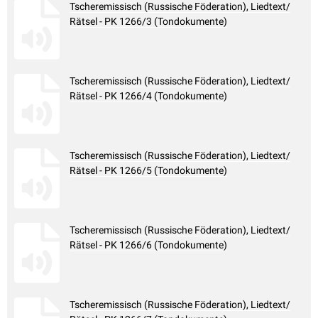
Tscheremissisch (Russische Föderation), Liedtext/
Rätsel - PK 1266/3 (Tondokumente)
Tscheremissisch (Russische Föderation), Liedtext/
Rätsel - PK 1266/4 (Tondokumente)
Tscheremissisch (Russische Föderation), Liedtext/
Rätsel - PK 1266/5 (Tondokumente)
Tscheremissisch (Russische Föderation), Liedtext/
Rätsel - PK 1266/6 (Tondokumente)
Tscheremissisch (Russische Föderation), Liedtext/