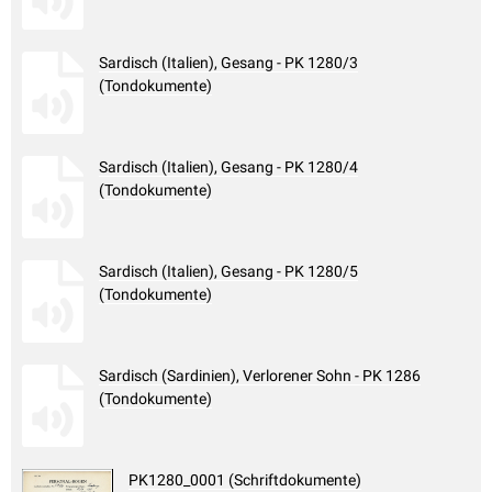
Sardisch (Italien), Gesang - PK 1280/3
(Tondokumente)
Sardisch (Italien), Gesang - PK 1280/4
(Tondokumente)
Sardisch (Italien), Gesang - PK 1280/5
(Tondokumente)
Sardisch (Sardinien), Verlorener Sohn - PK 1286
(Tondokumente)
PK1280_0001 (Schriftdokumente)