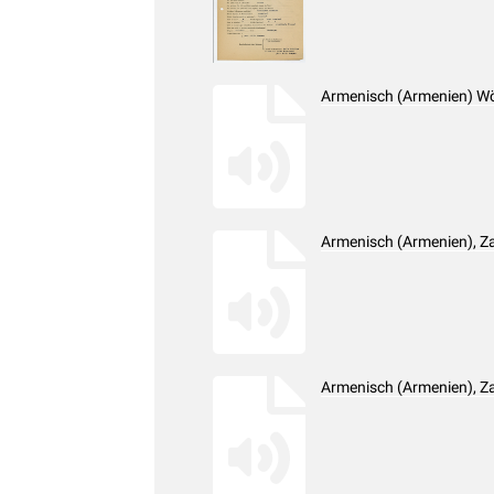
Armenisch (Armenien) Wö
Armenisch (Armenien), Z
Armenisch (Armenien), Z