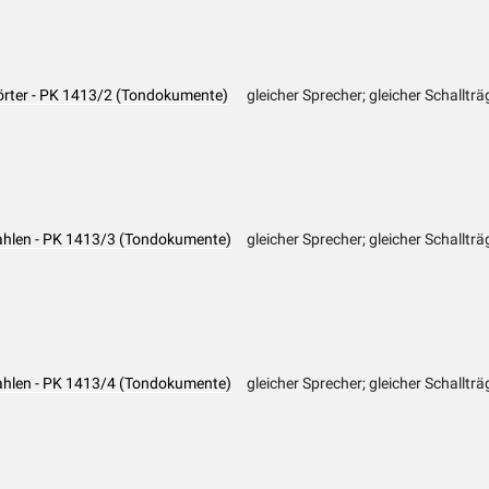
rter - PK 1413/2 (Tondokumente)
gleicher Sprecher; gleicher Schallträ
ahlen - PK 1413/3 (Tondokumente)
gleicher Sprecher; gleicher Schallträ
ahlen - PK 1413/4 (Tondokumente)
gleicher Sprecher; gleicher Schallträ