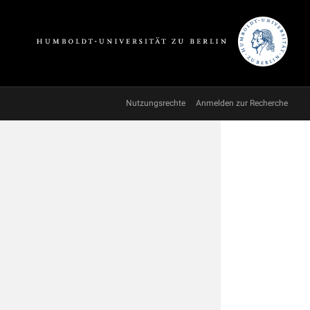
Nutzungsrechte
Anmelden zur Recherche