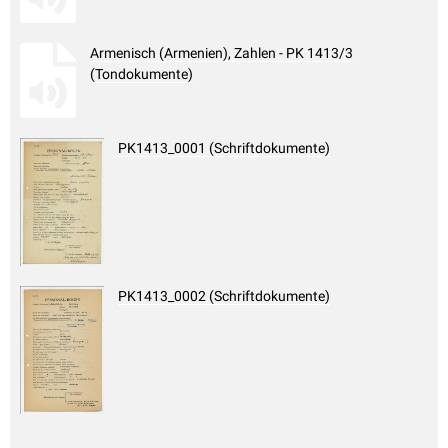
Armenisch (Armenien), Zahlen - PK 1413/3
(Tondokumente)
PK1413_0001 (Schriftdokumente)
PK1413_0002 (Schriftdokumente)