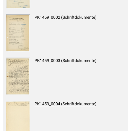
PK1459_0002 (Schriftdokumente)
PK1459_0003 (Schriftdokumente)
PK1459_0004 (Schriftdokumente)