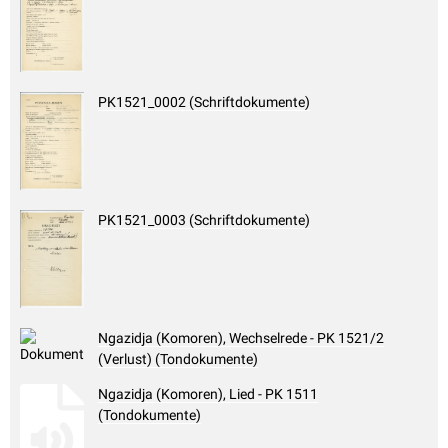
PK1521_0002 (Schriftdokumente)
PK1521_0003 (Schriftdokumente)
Ngazidja (Komoren), Wechselrede - PK 1521/2
(Verlust) (Tondokumente)
Ngazidja (Komoren), Lied - PK 1511
(Tondokumente)