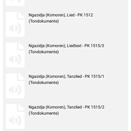
Ngazidja (Komoren), Lied - PK 1512
(Tondokumente)
Ngazidja (Komoren), Liedtext - PK 1515/3
(Tondokumente)
Ngazidja (Komoren), Tanzlied - PK 1515/1
(Tondokumente)
Ngazidja (Komoren), Tanzlied - PK 1515/2
(Tondokumente)