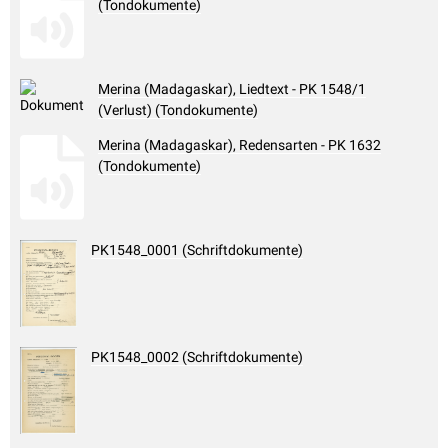
(Tondokumente)
Merina (Madagaskar), Liedtext - PK 1548/1
(Verlust) (Tondokumente)
Merina (Madagaskar), Redensarten - PK 1632
(Tondokumente)
PK1548_0001 (Schriftdokumente)
PK1548_0002 (Schriftdokumente)