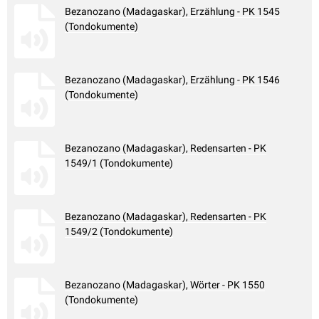
Bezanozano (Madagaskar), Erzählung - PK 1545
(Tondokumente)
Bezanozano (Madagaskar), Erzählung - PK 1546
(Tondokumente)
Bezanozano (Madagaskar), Redensarten - PK
1549/1 (Tondokumente)
Bezanozano (Madagaskar), Redensarten - PK
1549/2 (Tondokumente)
Bezanozano (Madagaskar), Wörter - PK 1550
(Tondokumente)