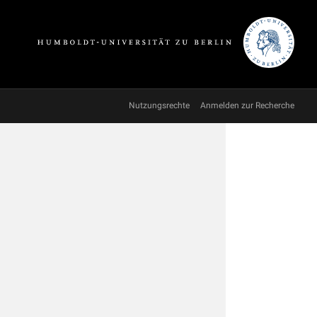
Nutzungsrechte
Anmelden zur Recherche