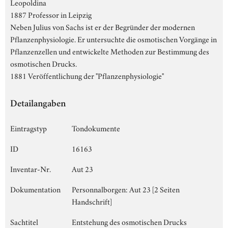
Leopoldina
1887 Professor in Leipzig
Neben Julius von Sachs ist er der Begründer der modernen
Pflanzenphysiologie. Er untersuchte die osmotischen Vorgänge in
Pflanzenzellen und entwickelte Methoden zur Bestimmung des
osmotischen Drucks.
1881 Veröffentlichung der "Pflanzenphysiologie"
Detailangaben
Eintragstyp
Tondokumente
ID
16163
Inventar-Nr.
Aut 23
Dokumentation
Personnalborgen: Aut 23 [2 Seiten
Handschrift]
Sachtitel
Entstehung des osmotischen Drucks