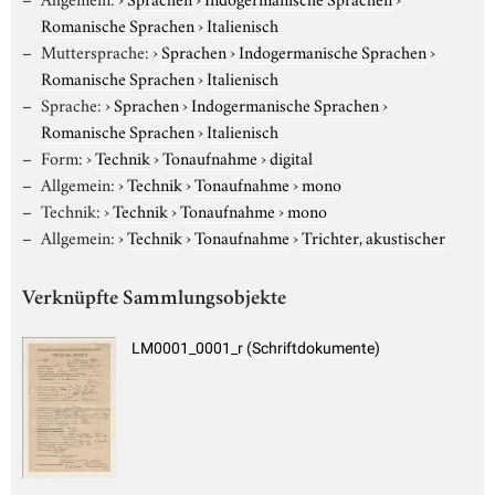
Romanische Sprachen
›
Italienisch
Muttersprache:
›
Sprachen
›
Indogermanische Sprachen
›
Romanische Sprachen
›
Italienisch
Sprache:
›
Sprachen
›
Indogermanische Sprachen
›
Romanische Sprachen
›
Italienisch
Form:
›
Technik
›
Tonaufnahme
›
digital
Allgemein:
›
Technik
›
Tonaufnahme
›
mono
Technik:
›
Technik
›
Tonaufnahme
›
mono
Allgemein:
›
Technik
›
Tonaufnahme
›
Trichter, akustischer
Verknüpfte Sammlungsobjekte
LM0001_0001_r (Schriftdokumente)