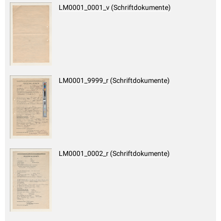
LM0001_0001_v (Schriftdokumente)
LM0001_9999_r (Schriftdokumente)
LM0001_0002_r (Schriftdokumente)