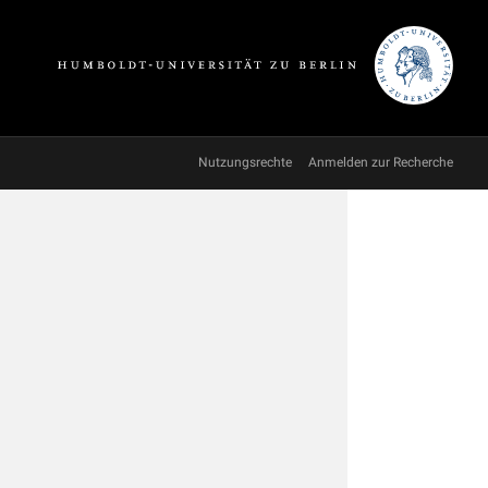
Nutzungsrechte
Anmelden zur Recherche