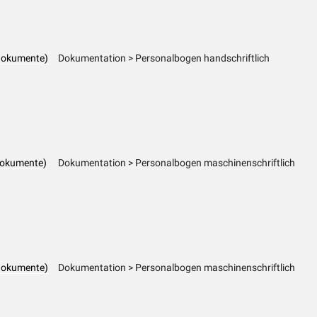
dokumente)
Dokumentation > Personalbogen handschriftlich
dokumente)
Dokumentation > Personalbogen maschinenschriftlich
dokumente)
Dokumentation > Personalbogen maschinenschriftlich