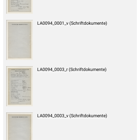
LA0094_0001_v (Schriftdokumente)
LA0094_0003_r (Schriftdokumente)
LA0094_0003_v (Schriftdokumente)