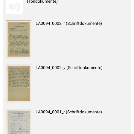
(Tondokumente)
LA0094_0002_r (Schriftdokumente)
LA0094_0002_v (Schriftdokumente)
LA0094_0001_r (Schriftdokumente)