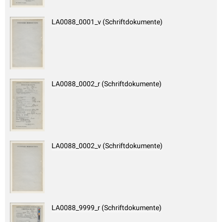
LA0088_0001_v (Schriftdokumente)
LA0088_0002_r (Schriftdokumente)
LA0088_0002_v (Schriftdokumente)
LA0088_9999_r (Schriftdokumente)