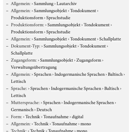
Allgemein:
›
Sammlung
›
Lautarchiv
Allgemein:
›
Sammlungsobjekt
›
Tondokument
›
Produktionsform
›
Sprachstudie
Produktionsform:
›
Sammlungsobjekt
›
Tondokument
›
Produktionsform
›
Sprachstudie
Allgemein:
›
Sammlungsobjekt
›
Tondokument
›
Schallplatte
Dokument-Typ:
›
Sammlungsobjekt
›
Tondokument
›
Schallplatte
Zugangsform:
›
Sammlungsobjekt
›
Zugangsform
›
Verwaltungsübertragung
Allgemein:
›
Sprachen
›
Indogermanische Sprachen
›
Baltisch
›
Lettisch
Sprache:
›
Sprachen
›
Indogermanische Sprachen
›
Baltisch
›
Lettisch
Muttersprache:
›
Sprachen
›
Indogermanische Sprachen
›
Germanisch
›
Deutsch
Form:
›
Technik
›
Tonaufnahme
›
digital
Allgemein:
›
Technik
›
Tonaufnahme
›
mono
Technik:
›
Technik
›
Tonaufnahme
›
mono