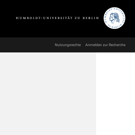
Nutzungsrechte
Anmelden zur Recherche