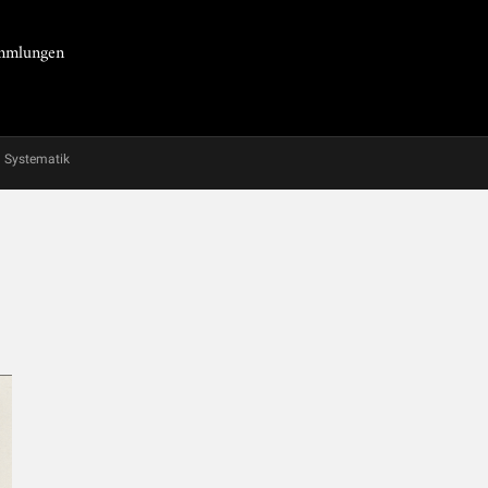
Sammlungen
Systematik