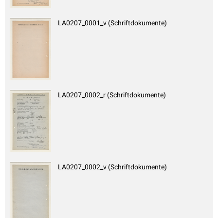
LA0207_0001_v (Schriftdokumente)
LA0207_0002_r (Schriftdokumente)
LA0207_0002_v (Schriftdokumente)