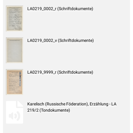
LA0219_0002_r (Schriftdokumente)
LA0219_0002_v (Schriftdokumente)
LA0219_9999_r (Schriftdokumente)
Karelisch (Russische Föderation), Erzählung - LA
219/2 (Tondokumente)