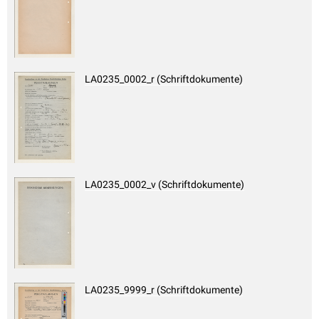
LA0235_0002_r (Schriftdokumente)
LA0235_0002_v (Schriftdokumente)
LA0235_9999_r (Schriftdokumente)