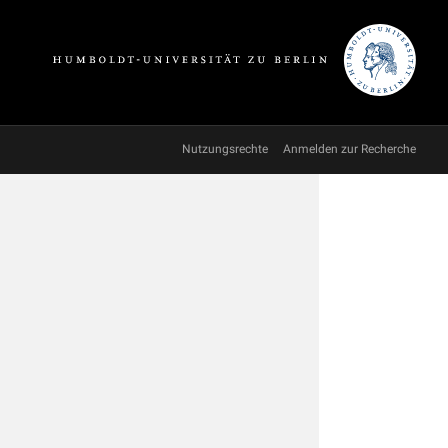
Nutzungsrechte
Anmelden zur Recherche