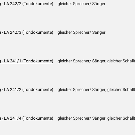
ng - LA 242/2 (Tondokumente)
gleicher Sprecher/ Sänger
ng - LA 242/3 (Tondokumente)
gleicher Sprecher/ Sänger
ng - LA 241/1 (Tondokumente)
gleicher Sprecher/ Sänger; gleicher Schall
ng - LA 241/2 (Tondokumente)
gleicher Sprecher/ Sänger; gleicher Schall
ng - LA 241/4 (Tondokumente)
gleicher Sprecher/ Sänger; gleicher Schallt