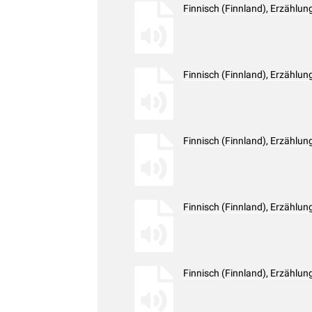
Finnisch (Finnland), Erzählu
Finnisch (Finnland), Erzählu
Finnisch (Finnland), Erzählu
Finnisch (Finnland), Erzählu
Finnisch (Finnland), Erzählu