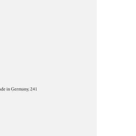
Made in Germany, 241