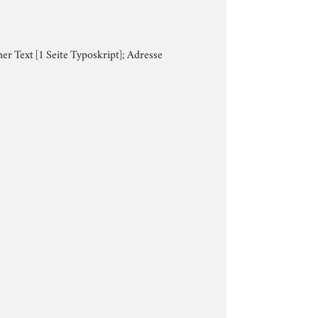
er Text [1 Seite Typoskript]; Adresse