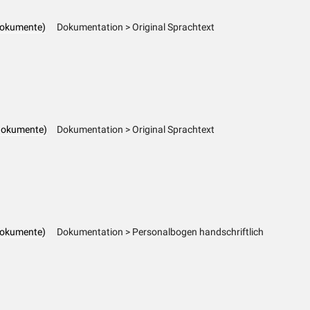
dokumente)
Dokumentation > Original Sprachtext
dokumente)
Dokumentation > Original Sprachtext
dokumente)
Dokumentation > Personalbogen handschriftlich