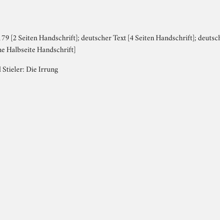
9 [2 Seiten Handschrift]; deutscher Text [4 Seiten Handschrift]; deutsch
ine Halbseite Handschrift]
 Stieler: Die Irrung