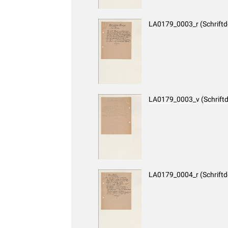
LA0179_0003_r (Schrift
LA0179_0003_v (Schrift
LA0179_0004_r (Schrift