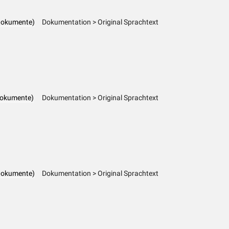
dokumente)
Dokumentation > Original Sprachtext
dokumente)
Dokumentation > Original Sprachtext
dokumente)
Dokumentation > Original Sprachtext