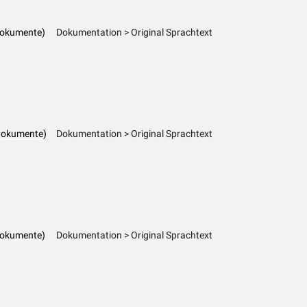
dokumente)
Dokumentation > Original Sprachtext
dokumente)
Dokumentation > Original Sprachtext
dokumente)
Dokumentation > Original Sprachtext