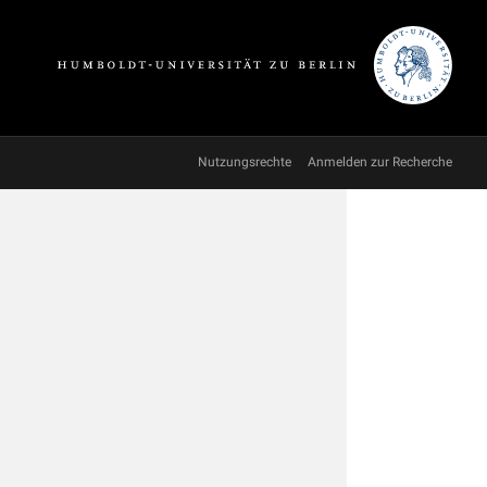
Nutzungsrechte
Anmelden zur Recherche