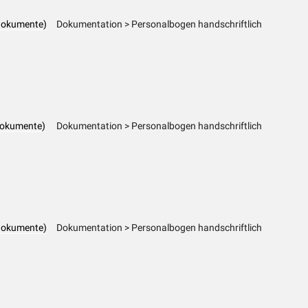
dokumente)
Dokumentation > Personalbogen handschriftlich
dokumente)
Dokumentation > Personalbogen handschriftlich
dokumente)
Dokumentation > Personalbogen handschriftlich