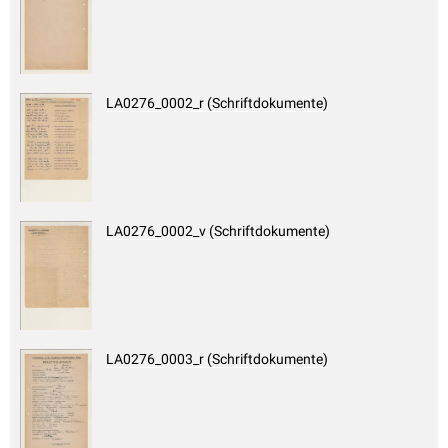
LA0276_0002_r (Schriftdokumente)
LA0276_0002_v (Schriftdokumente)
LA0276_0003_r (Schriftdokumente)