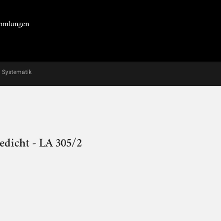
Sammlungen
Systematik
edicht - LA 305/2