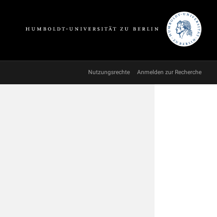
Nutzungsrechte
Anmelden zur Recherche