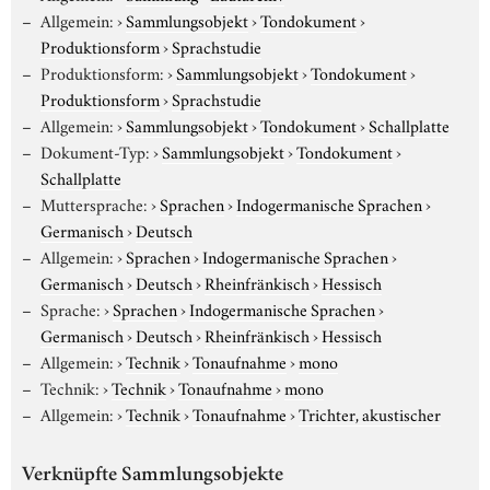
Allgemein:
›
Sammlungsobjekt
›
Tondokument
›
Produktionsform
›
Sprachstudie
Produktionsform:
›
Sammlungsobjekt
›
Tondokument
›
Produktionsform
›
Sprachstudie
Allgemein:
›
Sammlungsobjekt
›
Tondokument
›
Schallplatte
Dokument-Typ:
›
Sammlungsobjekt
›
Tondokument
›
Schallplatte
Muttersprache:
›
Sprachen
›
Indogermanische Sprachen
›
Germanisch
›
Deutsch
Allgemein:
›
Sprachen
›
Indogermanische Sprachen
›
Germanisch
›
Deutsch
›
Rheinfränkisch
›
Hessisch
Sprache:
›
Sprachen
›
Indogermanische Sprachen
›
Germanisch
›
Deutsch
›
Rheinfränkisch
›
Hessisch
Allgemein:
›
Technik
›
Tonaufnahme
›
mono
Technik:
›
Technik
›
Tonaufnahme
›
mono
Allgemein:
›
Technik
›
Tonaufnahme
›
Trichter, akustischer
Verknüpfte Sammlungsobjekte