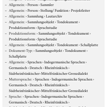
Allgemein:
›
Person
›
Sammler
Allgemein:
›
Person
›
Stellung/ Funktion
›
Projektleiter
Allgemein:
›
Sammlung
›
Lautarchiv
Allgemein:
›
Sammlungsobjekt
›
Tondokument
›
Produktionsform
›
Sprachstudie
Produktionsform:
›
Sammlungsobjekt
›
Tondokument
›
Produktionsform
›
Sprachstudie
Allgemein:
›
Sammlungsobjekt
›
Tondokument
›
Schallplatte
Dokument-Typ:
›
Sammlungsobjekt
›
Tondokument
›
Schallplatte
Allgemein:
›
Sprachen
›
Indogermanische Sprachen
›
Germanisch
›
Deutsch
›
Rheinfränkisch
›
Südrheinfränkischer-Mittelfränkischer Grenzdialekt
Muttersprache:
›
Sprachen
›
Indogermanische Sprachen
›
Germanisch
›
Deutsch
›
Rheinfränkisch
›
Südrheinfränkischer-Mittelfränkischer Grenzdialekt
Sprache:
›
Sprachen
›
Indogermanische Sprachen
›
Germanisch
›
Deutsch
›
Rheinfränkisch
›