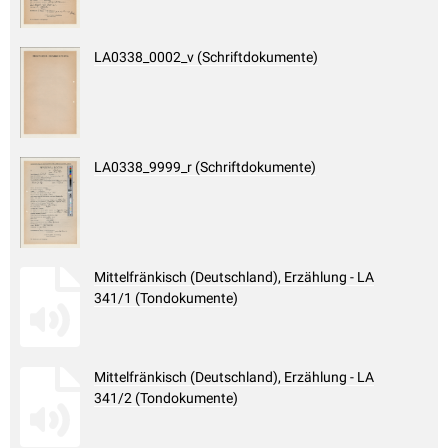
LA0338_0002_v (Schriftdokumente)
LA0338_9999_r (Schriftdokumente)
Mittelfränkisch (Deutschland), Erzählung - LA
341/1 (Tondokumente)
Mittelfränkisch (Deutschland), Erzählung - LA
341/2 (Tondokumente)