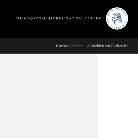
Nutzungsrechte
Anmelden zur Recherche