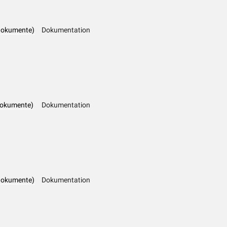
dokumente)
Dokumentation
dokumente)
Dokumentation
dokumente)
Dokumentation