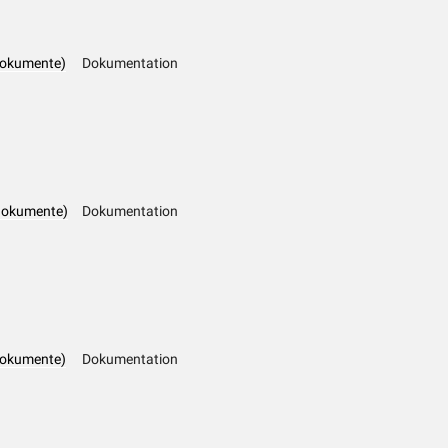
dokumente)
Dokumentation
dokumente)
Dokumentation
dokumente)
Dokumentation