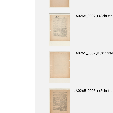
LA0265_0002_r (Schrift
LA0265_0002_v (Schrift
LA0265_0003_r (Schrift