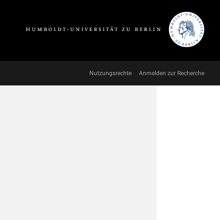
Nutzungsrechte
Anmelden zur Recherche