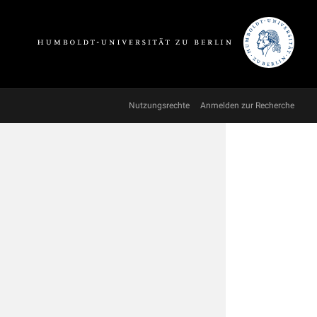
Nutzungsrechte
Anmelden zur Recherche