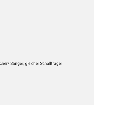
cher/ Sänger; gleicher Schallträger