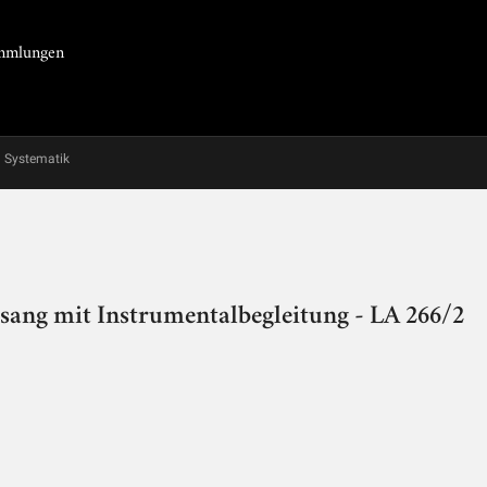
Sammlungen
Systematik
sang mit Instrumentalbegleitung - LA 266/2