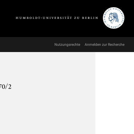
Nutzungsrechte
Anmelden zur Recherche
70/2