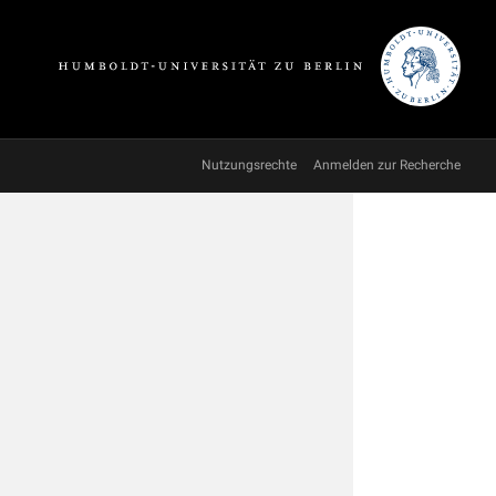
Nutzungsrechte
Anmelden zur Recherche