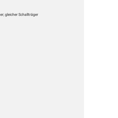
r; gleicher Schallträger