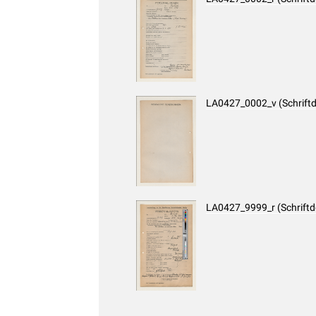
LA0427_0002_v (Schrift
LA0427_9999_r (Schrift